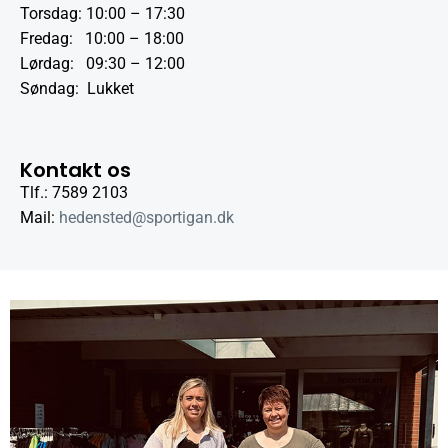
Torsdag: 10:00 – 17:30
Fredag: 10:00 – 18:00
Lørdag: 09:30 – 12:00
Søndag: Lukket
Kontakt os
Tlf.: 7589 2103
Mail:
hedensted@sportigan.dk