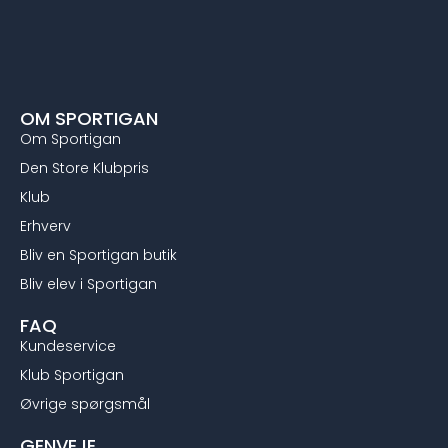
OM SPORTIGAN
Om Sportigan
Den Store Klubpris
Klub
Erhverv
Bliv en Sportigan butik
Bliv elev i Sportigan
FAQ
Kundeservice
Klub Sportigan
Øvrige spørgsmål
GENVEJE