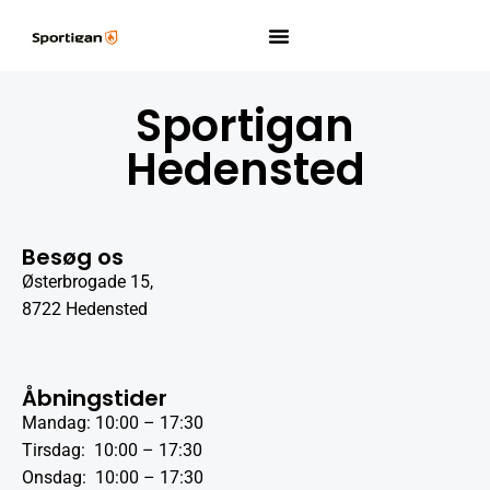
Sportigan
Hedensted
Besøg os
Østerbrogade 15,
8722 Hedensted
Åbningstider
Mandag: 10:00 – 17:30
Tirsdag: 10:00 – 17:30
Onsdag: 10:00 – 17:30