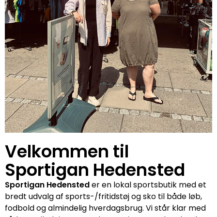
Velkommen til
Sportigan Hedensted
Sportigan Hedensted
er en lokal sportsbutik med et
bredt udvalg af sports-/fritidstøj og sko til både løb,
fodbold og almindelig hverdagsbrug. Vi står klar med